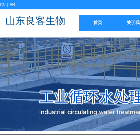
CN
|
EN
山东良客生物
首页
关于我