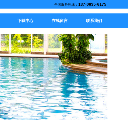
137-0635-6175
全国服务热线：
下载中心
在线留言
联系我们