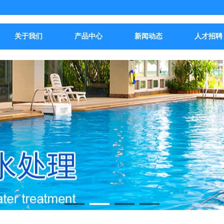
关于我们
产品中心
新闻动态
人才招聘