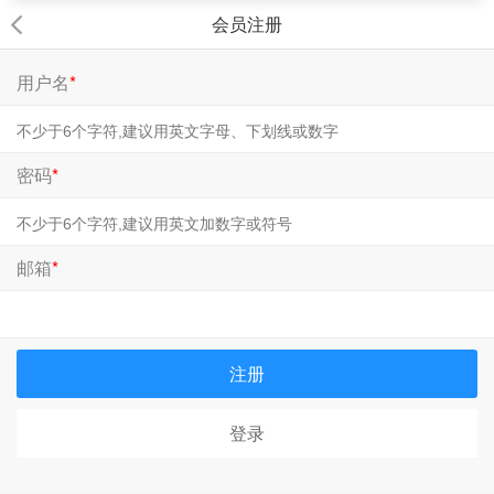
会员注册
用户名
*
密码
*
邮箱
*
注册
登录