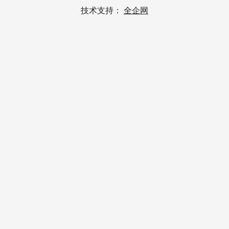
技术支持：
全企网