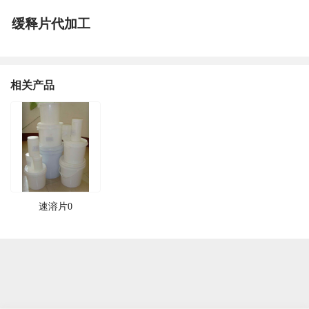
缓释片代加工
相关产品
速溶片0